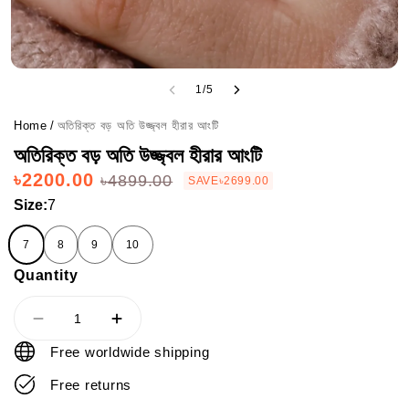
1
/
5
Home
/
অতিরিক্ত বড় অতি উজ্জ্বল হীরার আংটি
অতিরিক্ত বড় অতি উজ্জ্বল হীরার আংটি
৳2200.00
৳4899.00
SAVE
৳2699.00
Size:
7
7
8
9
10
Quantity
Free worldwide shipping
Free returns